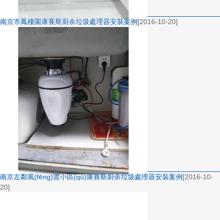
南京市鳳棲園康賽斯廚余垃圾處理器安裝案例
[2016-10-20]
南京左鄰風(fēng)渡小區(qū)康賽斯廚余垃圾處理器安裝案例
[2016-10-
20]